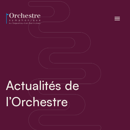
menu
Actualités de
l’Orchestre