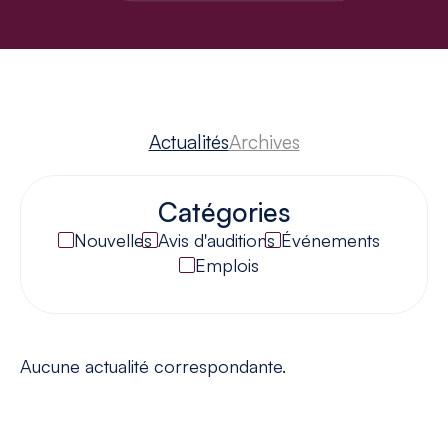
Actualités
Archives
Catégories
Nouvelles
Avis d'auditions
Événements
Emplois
Aucune actualité correspondante.