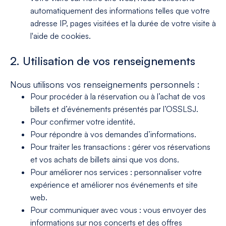
automatiquement des informations telles que votre
adresse IP, pages visitées et la durée de votre visite à
l'aide de cookies.
2. Utilisation de vos renseignements
Nous utilisons vos renseignements personnels :
Pour procéder à la réservation ou à l’achat de vos
billets et d’événements présentés par l’OSSLSJ.
Pour confirmer votre identité.
Pour répondre à vos demandes d’informations.
Pour traiter les transactions : gérer vos réservations
et vos achats de billets ainsi que vos dons.
Pour améliorer nos services : personnaliser votre
expérience et améliorer nos événements et site
web.
Pour communiquer avec vous : vous envoyer des
informations sur nos concerts et des offres