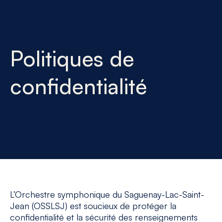
Politiques de
confidentialité
L’Orchestre symphonique du Saguenay-Lac-Saint-
Jean (OSSLSJ) est soucieux de protéger la
confidentialité et la sécurité des renseignements