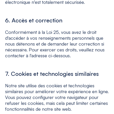
électronique n'est totalement sécurisée.
6. Accès et correction
Conformément à la Loi 25, vous avez le droit
d'accéder à vos renseignements personnels que
nous détenons et de demander leur correction si
nécessaire. Pour exercer ces droits, veuillez nous
contacter à l'adresse ci-dessous.
7. Cookies et technologies similaires
Notre site utilise des cookies et technologies
similaires pour améliorer votre expérience en ligne.
Vous pouvez configurer votre navigateur pour
refuser les cookies, mais cela peut limiter certaines
fonctionnalités de notre site web.