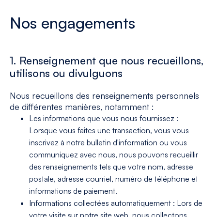
Nos engagements
1. Renseignement que nous recueillons,
utilisons ou divulguons
Nous recueillons des renseignements personnels
de différentes manières, notamment :
Les informations que vous nous fournissez :
Lorsque vous faites une transaction, vous vous
inscrivez à notre bulletin d'information ou vous
communiquez avec nous, nous pouvons recueillir
des renseignements tels que votre nom, adresse
postale, adresse courriel, numéro de téléphone et
informations de paiement.
Informations collectées automatiquement : Lors de
votre visite sur notre site web, nous collectons