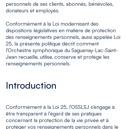
personnels de ses clients, abonnés, bénévoles,
donateurs et employés.
Conformément à la Loi modernisant des
dispositions législatives en matière de protection
des renseignements personnels, aussi appelée Loi
25, la présente politique décrit comment
l’Orchestre symphonique du Saguenay-Lac-Saint-
Jean recueille, utilise, conserve et protège les
renseignements personnels.
Introduction
Conformément à la Loi 25, l’OSSLSJ s’engage à
être transparent à l’égard de ses pratiques
concernant la protection de la vie privée et à
protéger vos renseignements personnels dans le