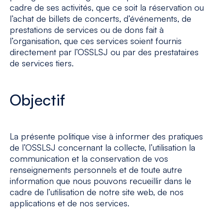
cadre de ses activités, que ce soit la réservation ou
l’achat de billets de concerts, d’événements, de
prestations de services ou de dons fait à
l’organisation, que ces services soient fournis
directement par l’OSSLSJ ou par des prestataires
de services tiers.
Objectif
La présente politique vise à informer des pratiques
de l’OSSLSJ concernant la collecte, l’utilisation la
communication et la conservation de vos
renseignements personnels et de toute autre
information que nous pouvons recueillir dans le
cadre de l’utilisation de notre site web, de nos
applications et de nos services.