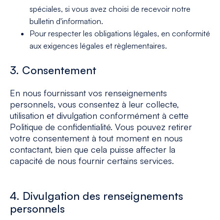
spéciales, si vous avez choisi de recevoir notre
bulletin d'information.
Pour respecter les obligations légales, en conformité
aux exigences légales et règlementaires.
3. Consentement
En nous fournissant vos renseignements
personnels, vous consentez à leur collecte,
utilisation et divulgation conformément à cette
Politique de confidentialité. Vous pouvez retirer
votre consentement à tout moment en nous
contactant, bien que cela puisse affecter la
capacité de nous fournir certains services.
4. Divulgation des renseignements
personnels