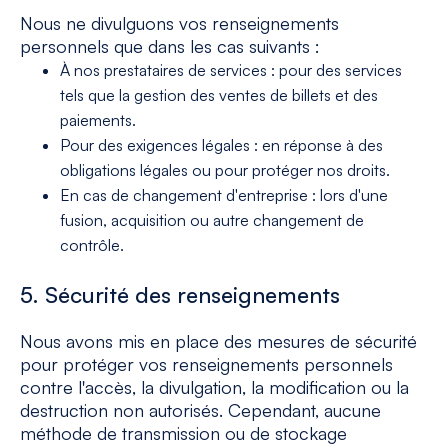
Nous ne divulguons vos renseignements
personnels que dans les cas suivants :
À nos prestataires de services : pour des services
tels que la gestion des ventes de billets et des
paiements.
Pour des exigences légales : en réponse à des
obligations légales ou pour protéger nos droits.
En cas de changement d'entreprise : lors d'une
fusion, acquisition ou autre changement de
contrôle.
5. Sécurité des renseignements
Nous avons mis en place des mesures de sécurité
pour protéger vos renseignements personnels
contre l'accès, la divulgation, la modification ou la
destruction non autorisés. Cependant, aucune
méthode de transmission ou de stockage