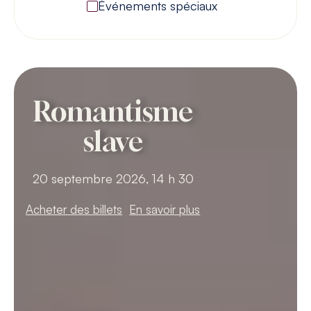
Événements spéciaux
Grand concert
Romantisme
slave
20 septembre 2026, 14 h 30
Acheter des billets
En savoir plus