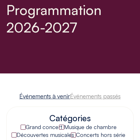
Programmation
2026-2027
Événements à venir
Événements passés
Catégories
Grand concert
Musique de chambre
Découvertes musicales
Concerts hors série